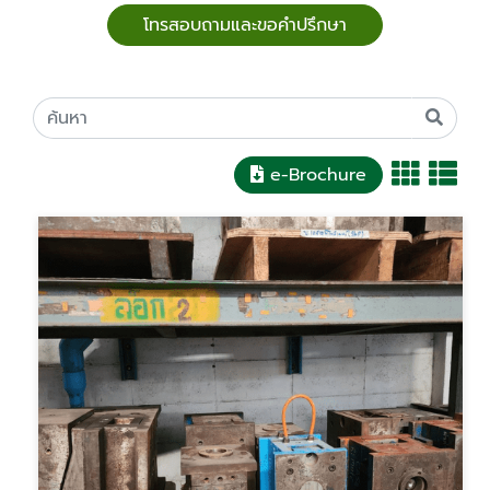
โทรสอบถามและขอคำปรึกษา
e-Brochure