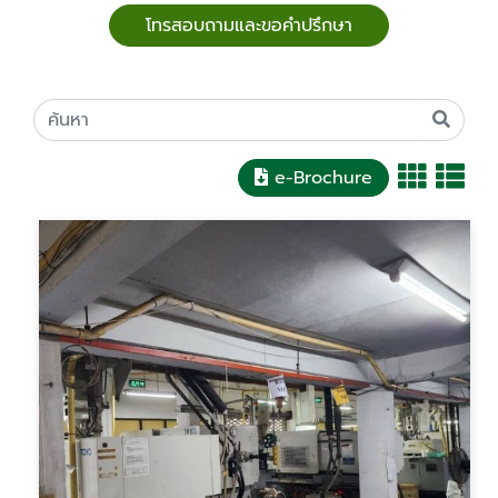
โทรสอบถามและขอคำปรึกษา
e-Brochure