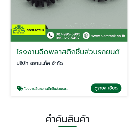
โรงงานฉีดพลาสติกชิ้นส่วนรถยนต์
บริษัท สยามแท็ค จำกัด
ดูรายละเอียด
โรงงานฉีดพลาสติกชิ้นส่วนรถยนต์
คำค้นสินค้า